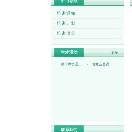
栏目导航
培训通知
培训计划
培训项目
学术活动
更多
关于举办重庆首届食品药品安全高峰论坛会议通知
研究会会员代表大会会议纪要
联系我们