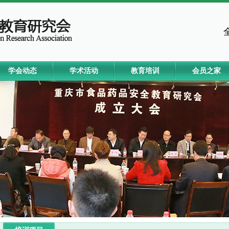
学会动态
学术活动
教育培训
会员之家