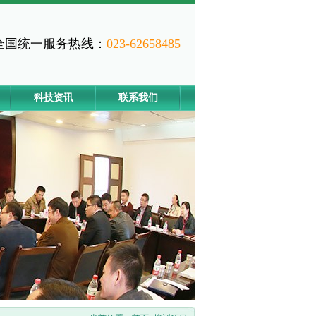
全国统一服务热线：
023-62658485
科技资讯
联系我们