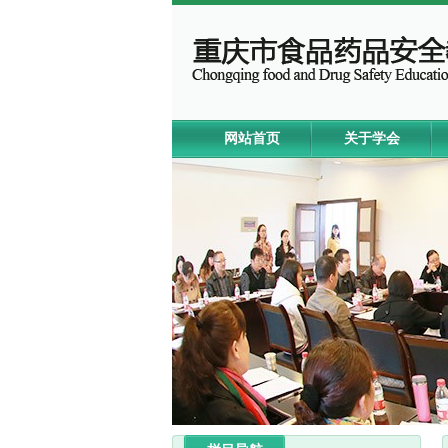
网站首页
关于学会